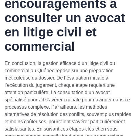
encouragements à
consulter un avocat
en litige civil et
commercial
En conclusion, la gestion efficace d’un litige civil ou
commercial au Québec repose sur une préparation
méticuleuse du dossier. De l’évaluation initiale à
l’exécution du jugement, chaque étape requiert une
attention particulière. La consultation d’un avocat
spécialisé pourrait s’avérer cruciale pour naviguer dans ce
processus complexe. Par ailleurs, les méthodes
alternatives de résolution des conflits, souvent plus rapides
et moins coûteuses, pourraient s’avérer particulièrement
satisfaisantes. En suivant ces étapes-clés et en vous