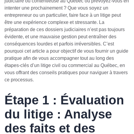
judiciaire ou contentieuse au Québec ou prévoyez-vous en
intenter une prochainement ? Que vous soyez un
entrepreneur ou un particulier, faire face à un litige peut
être une expérience complexe et stressante. La
préparation de ces dossiers judiciaires n’est pas toujours
évidente, et une mauvaise gestion peut entraîner des
conséquences lourdes et parfois irréversibles. C’est
pourquoi cet article a pour objectif de vous fournir un guide
pratique afin de vous accompagner tout au long des
étapes-clés d’un litige civil ou commercial au Québec, en
vous offrant des conseils pratiques pour naviguer à travers
ce processus.
Étape 1 : Évaluation
du litige : Analyse
des faits et des