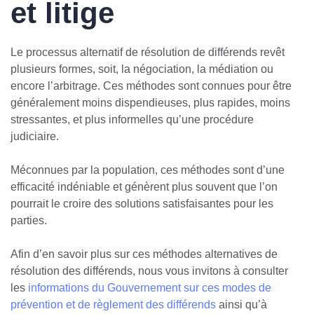
et litige
Le processus alternatif de résolution de différends revêt
plusieurs formes, soit, la négociation, la médiation ou
encore l’arbitrage. Ces méthodes sont connues pour être
généralement moins dispendieuses, plus rapides, moins
stressantes, et plus informelles qu’une procédure
judiciaire.
Méconnues par la population, ces méthodes sont d’une
efficacité indéniable et génèrent plus souvent que l’on
pourrait le croire des solutions satisfaisantes pour les
parties.
Afin d’en savoir plus sur ces méthodes alternatives de
résolution des différends, nous vous invitons à consulter
les
informations du Gouvernement sur ces modes de
prévention et de règlement des différends
ainsi qu’à