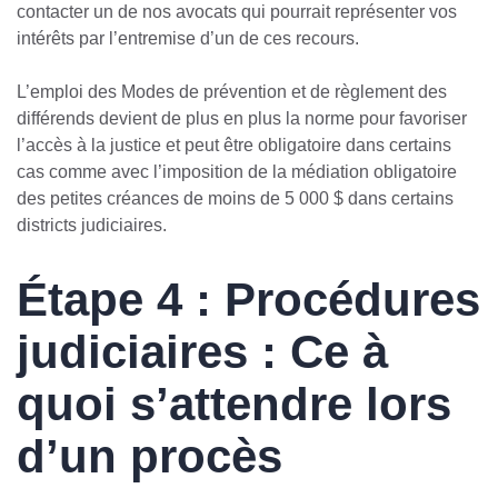
contacter un de nos avocats qui pourrait représenter vos
intérêts par l’entremise d’un de ces recours.
L’emploi des Modes de prévention et de règlement des
différends devient de plus en plus la norme pour favoriser
l’accès à la justice et peut être obligatoire dans certains
cas comme avec l’imposition de la médiation obligatoire
des petites créances de moins de 5 000 $ dans certains
districts judiciaires.
Étape 4 : Procédures
judiciaires : Ce à
quoi s’attendre lors
d’un procès