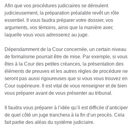
Afin que vos procédures judiciaires se déroulent
judicieusement, la préparation préalable revêt un rôle
essentiel. Il vous faudra préparer votre dossier, vos
arguments, vos témoins, ainsi que la manière avec
laquelle vous vous adresserez au juge.
Dépendamment de la Cour concernée, un certain niveau
de formalisme pourrait être de mise. Par exemple, si vous
êtes à la Cour des petites créances, la présentation des
éléments de preuves et les autres règles de procédure ne
seront pas aussi rigoureuses que si vous vous trouvez en
Cour supérieure. Il est vital de vous renseigner et de bien
vous préparer avant de vous présenter au tribunal.
Il faudra vous préparer à l’idée qu’il est difficile d’anticiper
de quel côté un juge tranchera à la fin d’un procès. Cela
fait partie des aléas du système judiciaire.