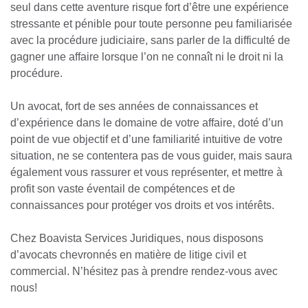
seul dans cette aventure risque fort d’être une expérience
stressante et pénible pour toute personne peu familiarisée
avec la procédure judiciaire, sans parler de la difficulté de
gagner une affaire lorsque l’on ne connaît ni le droit ni la
procédure.
Un avocat, fort de ses années de connaissances et
d’expérience dans le domaine de votre affaire, doté d’un
point de vue objectif et d’une familiarité intuitive de votre
situation, ne se contentera pas de vous guider, mais saura
également vous rassurer et vous représenter, et mettre à
profit son vaste éventail de compétences et de
connaissances pour protéger vos droits et vos intérêts.
Chez Boavista Services Juridiques, nous disposons
d’avocats chevronnés en matière de litige civil et
commercial. N’hésitez pas à prendre rendez-vous avec
nous!