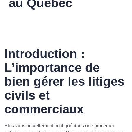
au Québec
Introduction :
L’importance de
bien gérer les litiges
civils et
commerciaux
Êtes-vous actuellement impliqué dans une procédure