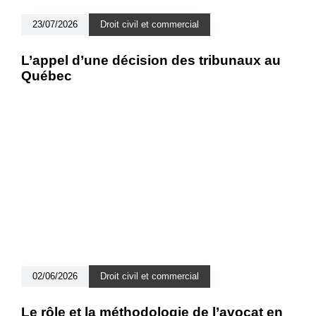
23/07/2026
Droit civil et commercial
L’appel d’une décision des tribunaux au
Québec
02/06/2026
Droit civil et commercial
Le rôle et la méthodologie de l’avocat en