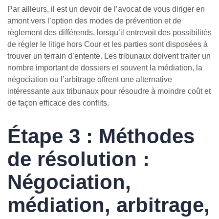
Par ailleurs, il est un devoir de l’avocat de vous diriger en
amont vers l’option des modes de prévention et de
règlement des différends, lorsqu’il entrevoit des possibilités
de régler le litige hors Cour et les parties sont disposées à
trouver un terrain d’entente. Les tribunaux doivent traiter un
nombre important de dossiers et souvent la médiation, la
négociation ou l’arbitrage offrent une alternative
intéressante aux tribunaux pour résoudre à moindre coût et
de façon efficace des conflits.
Étape 3 : Méthodes
de résolution :
Négociation,
médiation, arbitrage,