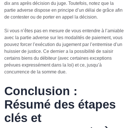
dix ans après décision du juge. Toutefois, notez que la
partie adverse dispose en principe d’un délai de grâce afin
de contester ou de porter en appel la décision.
Si vous n’êtes pas en mesure de vous entendre à l’amiable
avec la partie adverse sur les modalités de paiement, vous
pouvez forcer l’exécution du jugement par l’entremise d’un
huissier de justice. Ce dernier a la possibilité de saisir
certains biens du débiteur (avec certaines exceptions
prévues expressément dans la loi) et ce, jusqu’à
concurrence de la somme due.
Conclusion :
Résumé des étapes
clés et