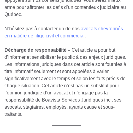
appuyant sur nos conseils juridiques, vous serez mieux
armé pour affronter les défis d’un contentieux judiciaire au
Québec.
N’hésitez pas à contacter un de nos
avocats chevronnés
en matière de litige civil et commercial
.
Décharge de responsabilité –
Cet article a pour but
d’informer et sensibiliser le public à des enjeux juridiques.
Les informations juridiques dans cet article sont fournies à
titre informatif seulement et sont appelées à varier
significativement avec le temps et selon les faits précis de
chaque situation. Cet article n’est pas un substitut pour
l’opinion juridique d’un avocat et n’engage pas la
responsabilité de Boavista Services Juridiques inc., ses
avocats, stagiaires, employés, ayants cause et sous-
traitants.