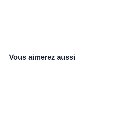
Vous aimerez aussi