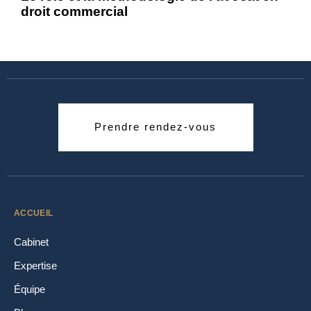
droit commercial
Prendre rendez-vous
ACCUEIL
Cabinet
Expertise
Équipe