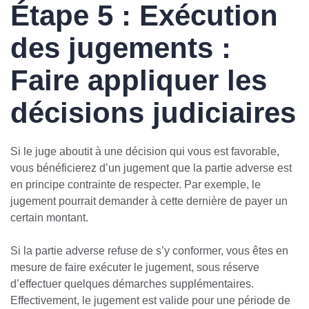
Étape 5 : Exécution
des jugements :
Faire appliquer les
décisions judiciaires
Si le juge aboutit à une décision qui vous est favorable,
vous bénéficierez d’un jugement que la partie adverse est
en principe contrainte de respecter. Par exemple, le
jugement pourrait demander à cette dernière de payer un
certain montant.
Si la partie adverse refuse de s’y conformer, vous êtes en
mesure de faire exécuter le jugement, sous réserve
d’effectuer quelques démarches supplémentaires.
Effectivement, le jugement est valide pour une période de