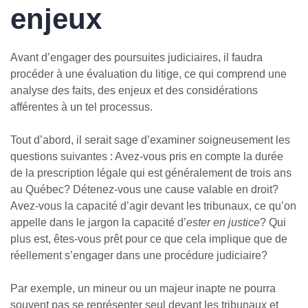
enjeux
Avant d’engager des poursuites judiciaires, il faudra
procéder à une évaluation du litige, ce qui comprend une
analyse des faits, des enjeux et des considérations
afférentes à un tel processus.
Tout d’abord, il serait sage d’examiner soigneusement les
questions suivantes : Avez-vous pris en compte la durée
de la prescription légale qui est généralement de trois ans
au Québec? Détenez-vous une cause valable en droit?
Avez-vous la capacité d’agir devant les tribunaux, ce qu’on
appelle dans le jargon la capacité d’
ester en justice
? Qui
plus est, êtes-vous prêt pour ce que cela implique que de
réellement s’engager dans une procédure judiciaire?
Par exemple, un mineur ou un majeur inapte ne pourra
souvent pas se représenter seul devant les tribunaux et