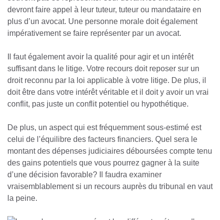
devront faire appel à leur tuteur, tuteur ou mandataire en
plus d’un avocat. Une personne morale doit également
impérativement se faire représenter par un avocat.
Il faut également avoir la qualité pour agir et un intérêt
suffisant dans le litige. Votre recours doit reposer sur un
droit reconnu par la loi applicable à votre litige. De plus, il
doit être dans votre intérêt véritable et il doit y avoir un vrai
conflit, pas juste un conflit potentiel ou hypothétique.
De plus, un aspect qui est fréquemment sous-estimé est
celui de l’équilibre des facteurs financiers. Quel sera le
montant des dépenses judiciaires déboursées compte tenu
des gains potentiels que vous pourrez gagner à la suite
d’une décision favorable? Il faudra examiner
vraisemblablement si un recours auprès du tribunal en vaut
la peine.