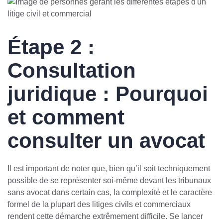
Étape 2 :
Consultation
juridique : Pourquoi
et comment
consulter un avocat
Il est important de noter que, bien qu’il soit techniquement
possible de se représenter soi-même devant les tribunaux
sans avocat dans certain cas, la complexité et le caractère
formel de la plupart des litiges civils et commerciaux
rendent cette démarche extrêmement difficile. Se lancer