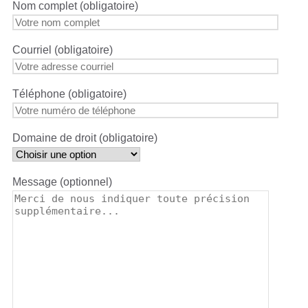
Nom complet (obligatoire)
Courriel (obligatoire)
Téléphone (obligatoire)
Domaine de droit (obligatoire)
Message (optionnel)