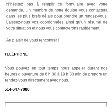
N’hésitez pas à remplir ce formulaire avec votre
demande. Un membre de notre équipe vous contactera
dans les plus brefs délais pour prendre un rendez-vous.
Laissez-nous vos coordonnées ainsi qu’un résumé de
votre situation et nous vous contacterons rapidement.
Au plaisir de vous rencontrer !
TÉLÉPHONE
Vous pouvez en tout temps nous appeler durant nos
heures d’ouverture de 8 h 30 à 19 h 30 afin de prendre un
rendez-vous directement avec nous.
514-647-7080