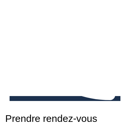
Prendre rendez-vous